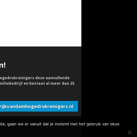
n!
n hogedrukreinigers deze aanvullende
miliebedrijf en bestaat al meer dan 25
ijkvandamhogedrukreinigers.nl
te, gaan we er vanuit dat je instemt met het gebruik van deze