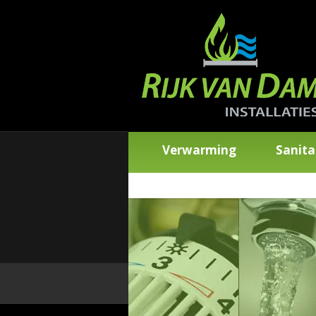
Verwarming
Sanita
Mech. Ventilatie