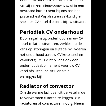
kan zijn in een nieuwbouwhuis, of in een
bestaand huis. U bent bij ons aan het
juiste adres! Wij plaatsen vakkundig en
snel een CV ketel die past bij uw situatie.
Periodiek CV onderhoud
Door regelmatig onderhoud aan uw CV
ketel te laten uitvoeren, verkleint u de
kans op storingen en slijtage. Wij voeren
het onderhoud aan uw CV ketel snel en
vakkundig uit. U kunt bij ons ook een
onderhoudsabonnement voor uw CV-
ketel afsluiten. Zo zit u er altijd
warmpjes bij!
Radiator of convector
Om de warme lucht vanuit de ketel in de
te verwarmen ruimtes te krijgen, zijn
radiatoren of convectoren nodig. Neem