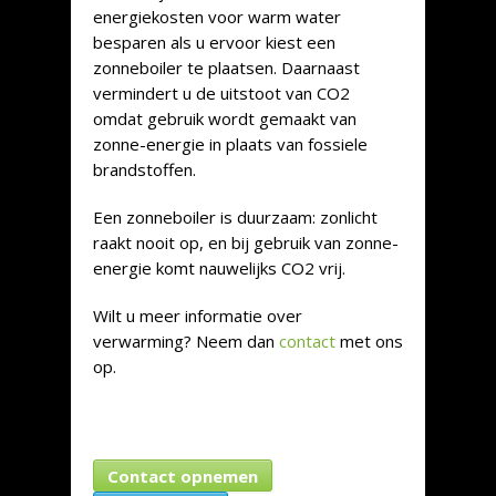
energiekosten voor warm water
besparen als u ervoor kiest een
zonneboiler te plaatsen. Daarnaast
vermindert u de uitstoot van CO2
omdat gebruik wordt gemaakt van
zonne-energie in plaats van fossiele
brandstoffen.
Een zonneboiler is duurzaam: zonlicht
raakt nooit op, en bij gebruik van zonne-
energie komt nauwelijks CO2 vrij.
Wilt u meer informatie over
verwarming? Neem dan
contact
met ons
op.
Contact opnemen