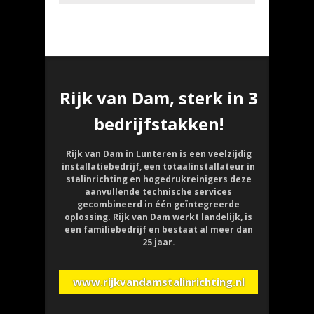
Rijk van Dam, sterk in 3
bedrijfstakken!
Rijk van Dam in Lunteren is een veelzijdig
installatiebedrijf, een totaalinstallateur in
stalinrichting en hogedrukreinigers deze
aanvullende technische services
gecombineerd in één geïntegreerde
oplossing. Rijk van Dam werkt landelijk, is
een familiebedrijf en bestaat al meer dan
25 jaar.
www.rijkvandamstalinrichting.nl