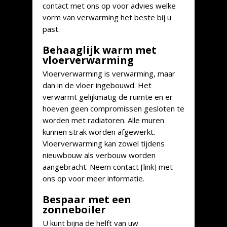
contact met ons op voor advies welke
vorm van verwarming het beste bij u
past.
Behaaglijk warm met
vloerverwarming
Vloerverwarming is verwarming, maar
dan in de vloer ingebouwd. Het
verwarmt gelijkmatig de ruimte en er
hoeven geen compromissen gesloten te
worden met radiatoren. Alle muren
kunnen strak worden afgewerkt.
Vloerverwarming kan zowel tijdens
nieuwbouw als verbouw worden
aangebracht. Neem contact [link] met
ons op voor meer informatie.
Bespaar met een
zonneboiler
U kunt bijna de helft van uw