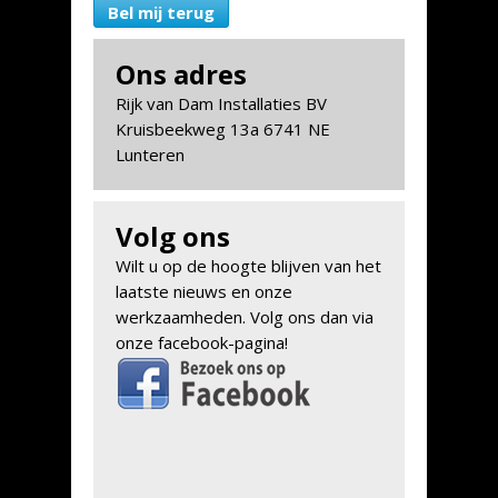
Bel mij terug
Ons adres
Rijk van Dam Installaties BV
Kruisbeekweg 13a 6741 NE
Lunteren
Volg ons
Wilt u op de hoogte blijven van het
laatste nieuws en onze
werkzaamheden. Volg ons dan via
onze facebook-pagina!